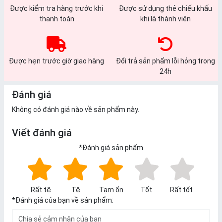
Được kiểm tra hàng trước khi
Được sử dụng thẻ chiếu khấu
thanh toán
khi là thành viên
Được hẹn trước giờ giao hàng
Đổi trả sản phẩm lỗi hỏng trong
24h
Đánh giá
Không có đánh giá nào về sản phẩm này.
Viết đánh giá
*
Đánh giá sản phẩm
Rất tệ
Tệ
Tạm ổn
Tốt
Rất tốt
*
Đánh giá của bạn về sản phẩm: