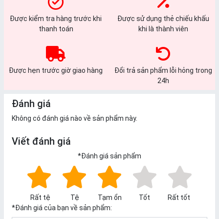
Được kiểm tra hàng trước khi
Được sử dụng thẻ chiếu khấu
thanh toán
khi là thành viên
Được hẹn trước giờ giao hàng
Đổi trả sản phẩm lỗi hỏng trong
24h
Đánh giá
Không có đánh giá nào về sản phẩm này.
Viết đánh giá
*
Đánh giá sản phẩm
Rất tệ
Tệ
Tạm ổn
Tốt
Rất tốt
*
Đánh giá của bạn về sản phẩm: