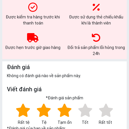
Được kiểm tra hàng trước khi
Được sử dụng thẻ chiếu khấu
thanh toán
khi là thành viên
Được hẹn trước giờ giao hàng
Đổi trả sản phẩm lỗi hỏng trong
24h
Đánh giá
Không có đánh giá nào về sản phẩm này.
Viết đánh giá
*
Đánh giá sản phẩm
Rất tệ
Tệ
Tạm ổn
Tốt
Rất tốt
*
Đánh giá của bạn về sản phẩm: