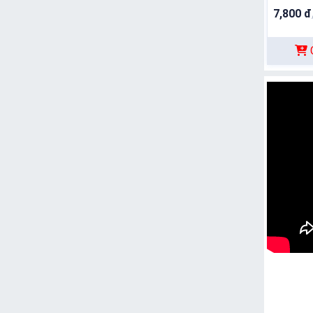
7,800 đ