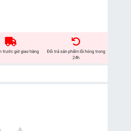
 trước giờ giao hàng
Đổi trả sản phẩm lỗi hỏng trong
24h