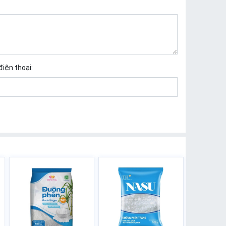
điện thoại: