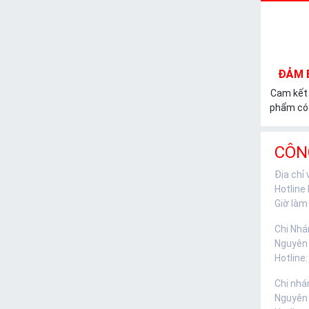
ĐẢM 
Cam kết
phẩm có 
CÔN
Địa chỉ
Hotline
Giờ làm 
Chi Nhá
Nguyên
Hotline:
Chi nhá
Nguyên