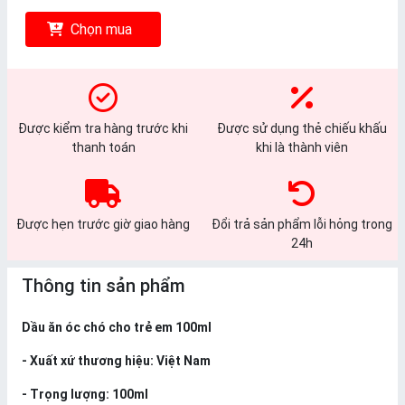
Chọn mua
Được kiểm tra hàng trước khi
Được sử dụng thẻ chiếu khấu
thanh toán
khi là thành viên
Được hẹn trước giờ giao hàng
Đổi trả sản phẩm lỗi hỏng trong
24h
Thông tin sản phẩm
Dầu ăn óc chó cho trẻ em 100ml
- Xuất xứ thương hiệu: Việt Nam
- Trọng lượng: 100ml