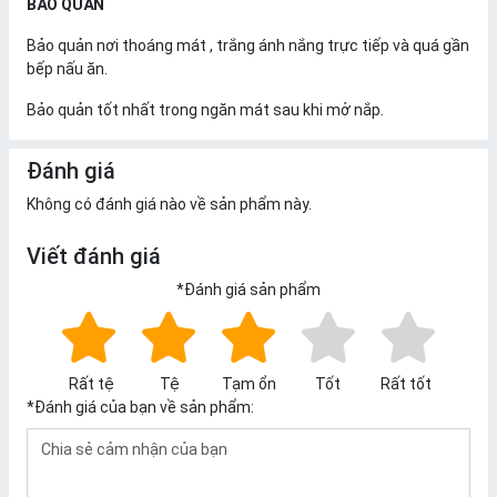
BẢO QUẢN
Bảo quản nơi thoáng mát , trắng ánh nắng trực tiếp và quá gần
bếp nấu ăn.
Bảo quản tốt nhất trong ngăn mát sau khi mở nắp.
Đánh giá
Không có đánh giá nào về sản phẩm này.
Viết đánh giá
*
Đánh giá sản phẩm
Rất tệ
Tệ
Tạm ổn
Tốt
Rất tốt
*
Đánh giá của bạn về sản phẩm: