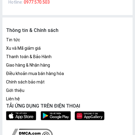
Hotline:
0977.570.503
Thông tin & Chính sách
Tin tức
Xu và Mã giảm giá
Thanh toán & Bảo Hành
Giao hàng & Nhận hàng
Điều khoản mua bán hàng hóa
Chính sách bảo mật
Giới thiệu
Liên hệ
TẢI ỨNG DỤNG TRÊN ĐIỆN THOẠI