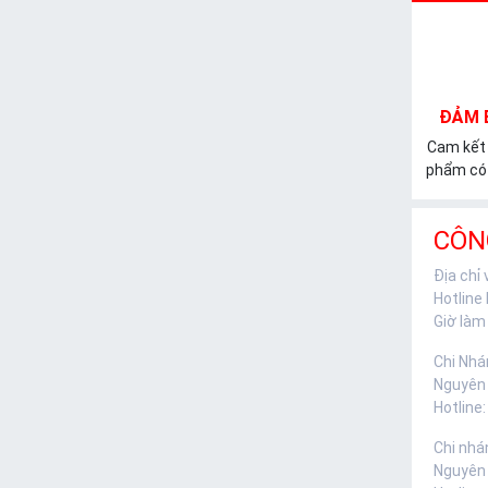
ĐẢM 
Cam kết
phẩm có 
CÔN
Địa chỉ
Hotline
Giờ làm 
Chi Nhá
Nguyên
Hotline:
Chi nhá
Nguyên