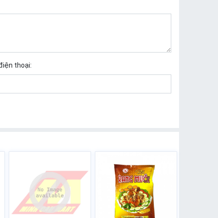
điện thoại: