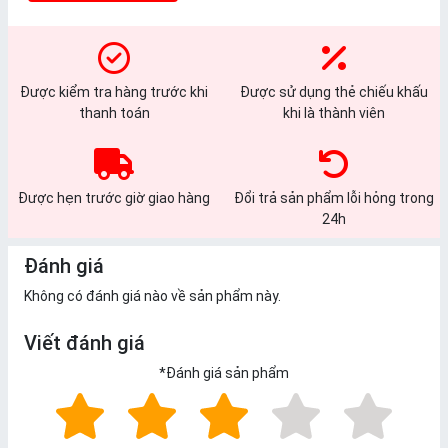
Được kiểm tra hàng trước khi
Được sử dụng thẻ chiếu khấu
thanh toán
khi là thành viên
Được hẹn trước giờ giao hàng
Đổi trả sản phẩm lỗi hỏng trong
24h
Đánh giá
Không có đánh giá nào về sản phẩm này.
Viết đánh giá
*
Đánh giá sản phẩm