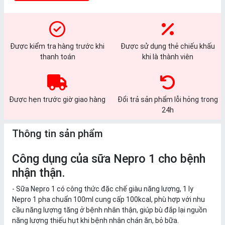
Được kiểm tra hàng trước khi
Được sử dụng thẻ chiếu khấu
thanh toán
khi là thành viên
Được hẹn trước giờ giao hàng
Đổi trả sản phẩm lỗi hỏng trong
24h
Thông tin sản phẩm
Công dụng của sữa Nepro 1 cho bệnh
nhận thận.
- Sữa Nepro 1 có công thức đặc chế giàu năng lượng, 1 ly
Nepro 1 pha chuẩn 100ml cung cấp 100kcal, phù hợp với nhu
cầu năng lượng tăng ở bệnh nhân thận, giúp bù đắp lại nguồn
năng lượng thiếu hụt khi bệnh nhân chán ăn, bỏ bữa.