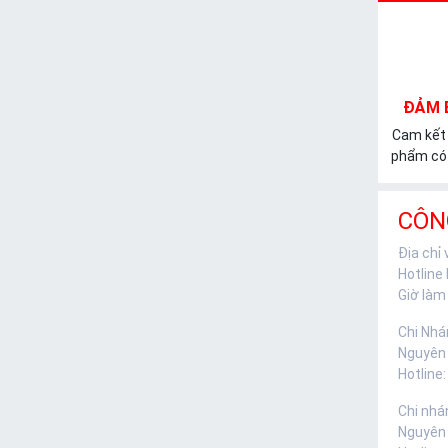
ĐẢM 
Cam kết
phẩm có 
CÔN
Địa chỉ
Hotline
Giờ làm 
Chi Nhá
Nguyên
Hotline:
Chi nhá
Nguyên