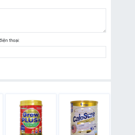
điện thoại: