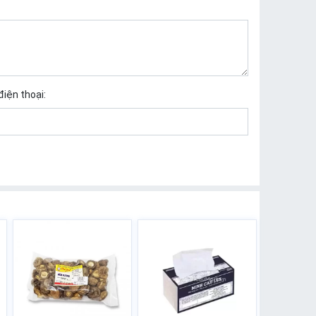
điện thoại: