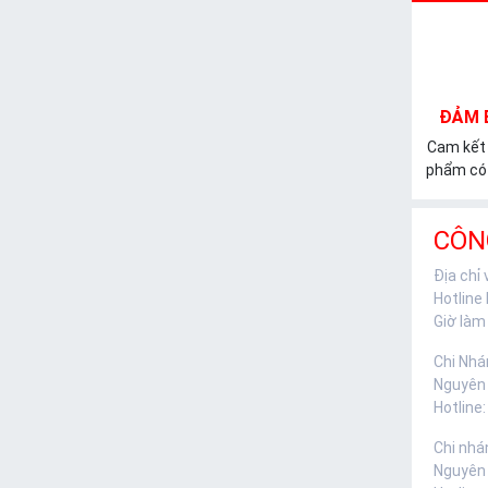
ĐẢM 
Cam kết
phẩm có 
CÔN
Địa chỉ
Hotline
Giờ làm 
Chi Nhá
Nguyên
Hotline:
Chi nhá
Nguyên