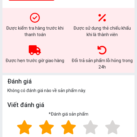
Được kiểm tra hàng trước khi
Được sử dụng thẻ chiếu khấu
thanh toán
khi là thành viên
Được hẹn trước giờ giao hàng
Đổi trả sản phẩm lỗi hỏng trong
24h
Đánh giá
Không có đánh giá nào về sản phẩm này.
Viết đánh giá
*
Đánh giá sản phẩm