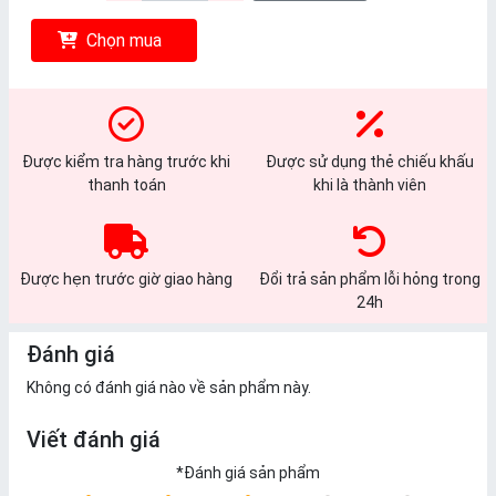
Chọn mua
Được kiểm tra hàng trước khi
Được sử dụng thẻ chiếu khấu
thanh toán
khi là thành viên
Được hẹn trước giờ giao hàng
Đổi trả sản phẩm lỗi hỏng trong
24h
Đánh giá
Không có đánh giá nào về sản phẩm này.
Viết đánh giá
*
Đánh giá sản phẩm