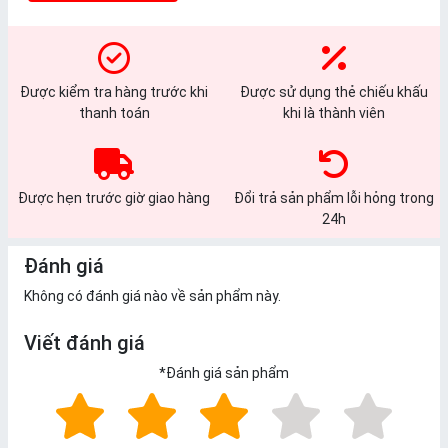
Được kiểm tra hàng trước khi
Được sử dụng thẻ chiếu khấu
thanh toán
khi là thành viên
Được hẹn trước giờ giao hàng
Đổi trả sản phẩm lỗi hỏng trong
24h
Đánh giá
Không có đánh giá nào về sản phẩm này.
Viết đánh giá
*
Đánh giá sản phẩm