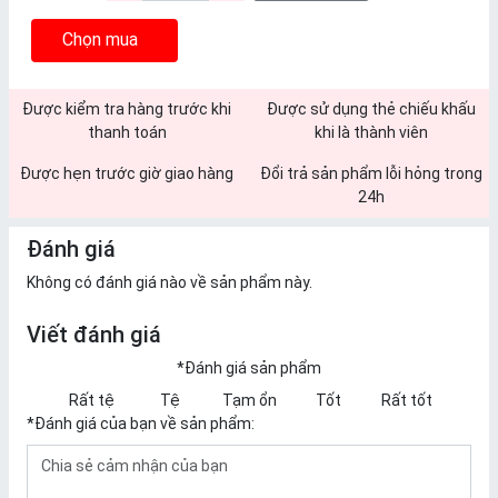
Chọn mua
Được kiểm tra hàng trước khi
Được sử dụng thẻ chiếu khấu
thanh toán
khi là thành viên
Được hẹn trước giờ giao hàng
Đổi trả sản phẩm lỗi hỏng trong
24h
Đánh giá
Không có đánh giá nào về sản phẩm này.
Viết đánh giá
*
Đánh giá sản phẩm
Rất tệ
Tệ
Tạm ổn
Tốt
Rất tốt
*
Đánh giá của bạn về sản phẩm: