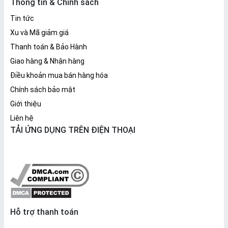
Thông tin & Chính sách
Tin tức
Xu và Mã giảm giá
Thanh toán & Bảo Hành
Giao hàng & Nhận hàng
Điều khoản mua bán hàng hóa
Chính sách bảo mật
Giới thiệu
Liên hệ
TẢI ỨNG DỤNG TRÊN ĐIỆN THOẠI
Hỗ trợ thanh toán