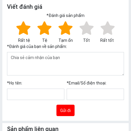
Viết đánh giá
*
Đánh giá sản phẩm
Rất tệ
Tệ
Tạm ổn
Tốt
Rất tốt
*
Đánh giá của bạn về sản phẩm:
*
Họ tên:
*
Email/Số điện thoại:
Gửi đi
Sản phẩm liên quan