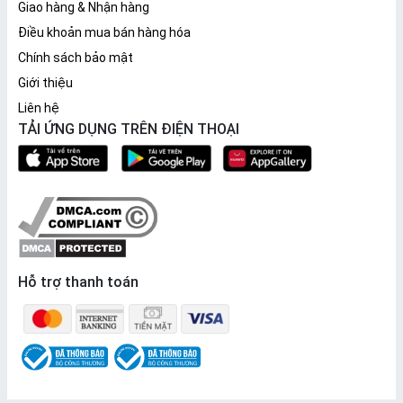
Giao hàng & Nhận hàng
Điều khoản mua bán hàng hóa
Chính sách bảo mật
Giới thiệu
Liên hệ
TẢI ỨNG DỤNG TRÊN ĐIỆN THOẠI
Hỗ trợ thanh toán