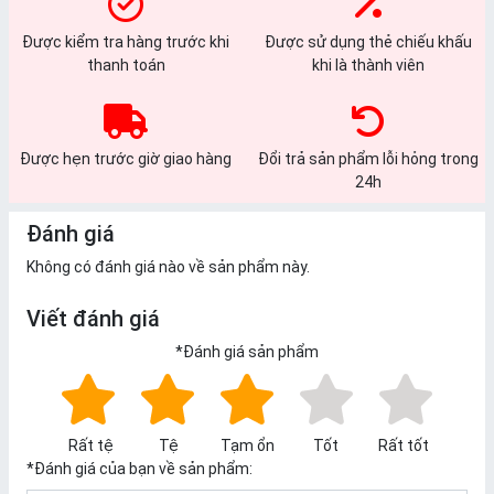
Được kiểm tra hàng trước khi
Được sử dụng thẻ chiếu khấu
thanh toán
khi là thành viên
Được hẹn trước giờ giao hàng
Đổi trả sản phẩm lỗi hỏng trong
24h
Đánh giá
Không có đánh giá nào về sản phẩm này.
Viết đánh giá
*
Đánh giá sản phẩm
Rất tệ
Tệ
Tạm ổn
Tốt
Rất tốt
*
Đánh giá của bạn về sản phẩm: