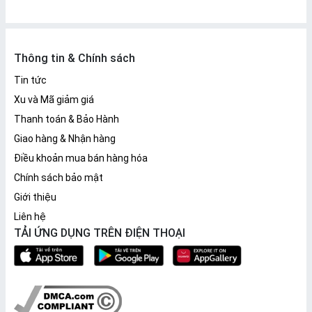
Thông tin & Chính sách
Tin tức
Xu và Mã giảm giá
Thanh toán & Bảo Hành
Giao hàng & Nhận hàng
Điều khoản mua bán hàng hóa
Chính sách bảo mật
Giới thiệu
Liên hệ
TẢI ỨNG DỤNG TRÊN ĐIỆN THOẠI