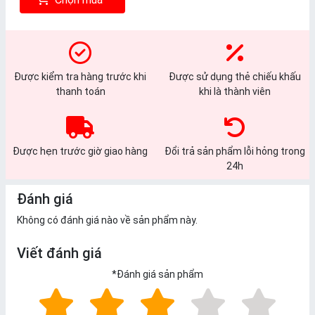
Được kiểm tra hàng trước khi
Được sử dụng thẻ chiếu khấu
thanh toán
khi là thành viên
Được hẹn trước giờ giao hàng
Đổi trả sản phẩm lỗi hỏng trong
24h
Đánh giá
Không có đánh giá nào về sản phẩm này.
Viết đánh giá
*
Đánh giá sản phẩm