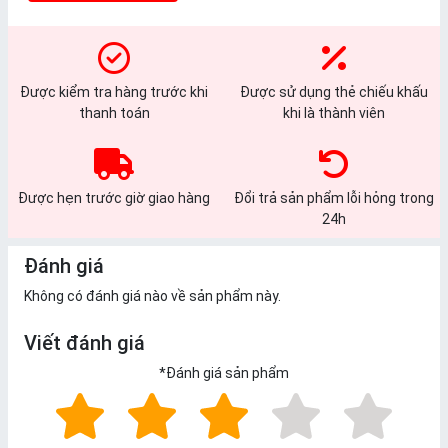
Được kiểm tra hàng trước khi
Được sử dụng thẻ chiếu khấu
thanh toán
khi là thành viên
Được hẹn trước giờ giao hàng
Đổi trả sản phẩm lỗi hỏng trong
24h
Đánh giá
Không có đánh giá nào về sản phẩm này.
Viết đánh giá
*
Đánh giá sản phẩm