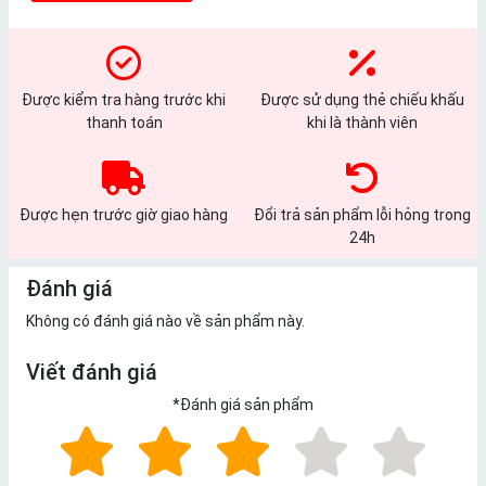
Được kiểm tra hàng trước khi
Được sử dụng thẻ chiếu khấu
thanh toán
khi là thành viên
Được hẹn trước giờ giao hàng
Đổi trả sản phẩm lỗi hỏng trong
24h
Đánh giá
Không có đánh giá nào về sản phẩm này.
Viết đánh giá
*
Đánh giá sản phẩm