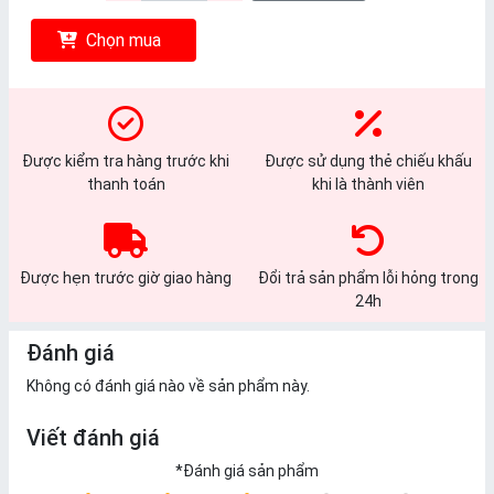
Chọn mua
Được kiểm tra hàng trước khi
Được sử dụng thẻ chiếu khấu
thanh toán
khi là thành viên
Được hẹn trước giờ giao hàng
Đổi trả sản phẩm lỗi hỏng trong
24h
Đánh giá
Không có đánh giá nào về sản phẩm này.
Viết đánh giá
*
Đánh giá sản phẩm