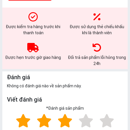
Được kiểm tra hàng trước khi
Được sử dụng thẻ chiếu khấu
thanh toán
khi là thành viên
Được hẹn trước giờ giao hàng
Đổi trả sản phẩm lỗi hỏng trong
24h
Đánh giá
Không có đánh giá nào về sản phẩm này.
Viết đánh giá
*
Đánh giá sản phẩm