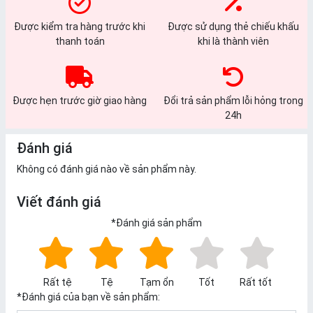
Được kiểm tra hàng trước khi
Được sử dụng thẻ chiếu khấu
thanh toán
khi là thành viên
Được hẹn trước giờ giao hàng
Đổi trả sản phẩm lỗi hỏng trong
24h
Đánh giá
Không có đánh giá nào về sản phẩm này.
Viết đánh giá
*
Đánh giá sản phẩm
Rất tệ
Tệ
Tạm ổn
Tốt
Rất tốt
*
Đánh giá của bạn về sản phẩm: