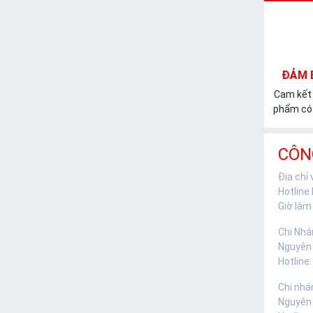
ĐẢM 
Cam kết
phẩm có 
CÔN
Địa chỉ
Hotline
Giờ làm 
Chi Nhá
Nguyên
Hotline:
Chi nhá
Nguyên