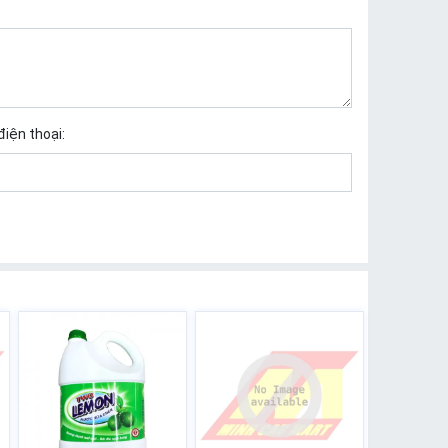
điện thoại: