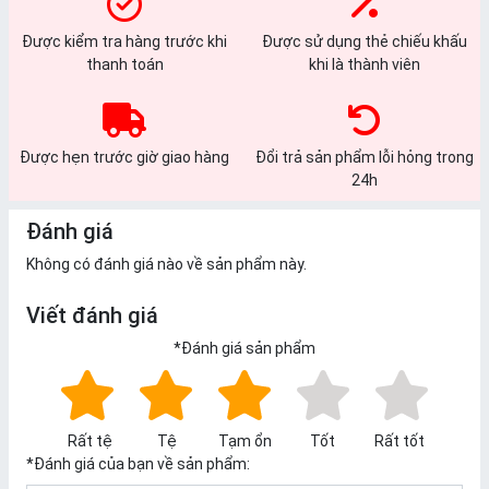
Được kiểm tra hàng trước khi
Được sử dụng thẻ chiếu khấu
thanh toán
khi là thành viên
Được hẹn trước giờ giao hàng
Đổi trả sản phẩm lỗi hỏng trong
24h
Đánh giá
Không có đánh giá nào về sản phẩm này.
Viết đánh giá
*
Đánh giá sản phẩm
Rất tệ
Tệ
Tạm ổn
Tốt
Rất tốt
*
Đánh giá của bạn về sản phẩm: