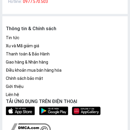
Hotline:
0977.570.503
Thông tin & Chính sách
Tin tức
Xu và Mã giảm giá
Thanh toán & Bảo Hành
Giao hàng & Nhận hàng
Điều khoản mua bán hàng hóa
Chính sách bảo mật
Giới thiệu
Liên hệ
TẢI ỨNG DỤNG TRÊN ĐIỆN THOẠI