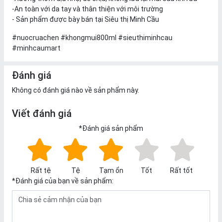
-An toàn với da tay và thân thiện với môi trường
- Sản phẩm được bày bán tại Siêu thị Minh Cầu
#nuocruachen #khongmui800ml
#sieuthiminhcau
#minhcaumart
Đánh giá
Không có đánh giá nào về sản phẩm này.
Viết đánh giá
*
Đánh giá sản phẩm
Rất tệ
Tệ
Tạm ổn
Tốt
Rất tốt
*
Đánh giá của bạn về sản phẩm: