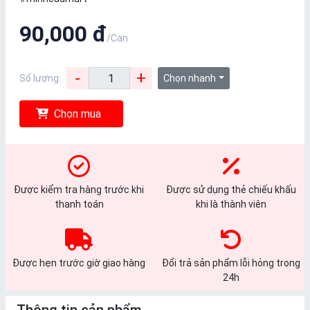
90,000 đ
/Can
-
+
Số lượng:
Chọn nhanh
Chọn mua
Được kiểm tra hàng trước khi
Được sử dụng thẻ chiếu khấu
thanh toán
khi là thành viên
Được hẹn trước giờ giao hàng
Đổi trả sản phẩm lỗi hỏng trong
24h