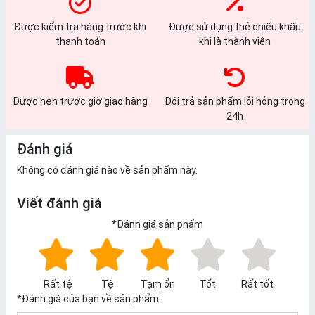
Được kiểm tra hàng trước khi
Được sử dụng thẻ chiếu khấu
thanh toán
khi là thành viên
Được hẹn trước giờ giao hàng
Đổi trả sản phẩm lỗi hỏng trong
24h
Đánh giá
Không có đánh giá nào về sản phẩm này.
Viết đánh giá
*
Đánh giá sản phẩm
Rất tệ
Tệ
Tạm ổn
Tốt
Rất tốt
*
Đánh giá của bạn về sản phẩm: