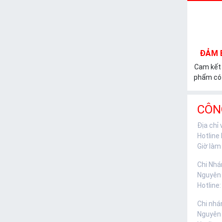
ĐẢM 
Cam kết
phẩm có 
CÔN
Địa chỉ
Hotline
Giờ làm 
Chi Nhá
Nguyên
Hotline:
Chi nhá
Nguyên