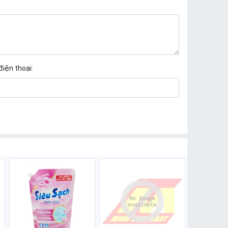
điện thoại: