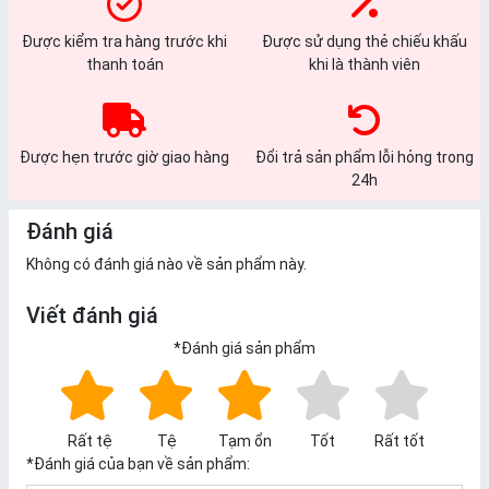
Được kiểm tra hàng trước khi
Được sử dụng thẻ chiếu khấu
thanh toán
khi là thành viên
Được hẹn trước giờ giao hàng
Đổi trả sản phẩm lỗi hỏng trong
24h
Đánh giá
Không có đánh giá nào về sản phẩm này.
Viết đánh giá
*
Đánh giá sản phẩm
Rất tệ
Tệ
Tạm ổn
Tốt
Rất tốt
*
Đánh giá của bạn về sản phẩm: