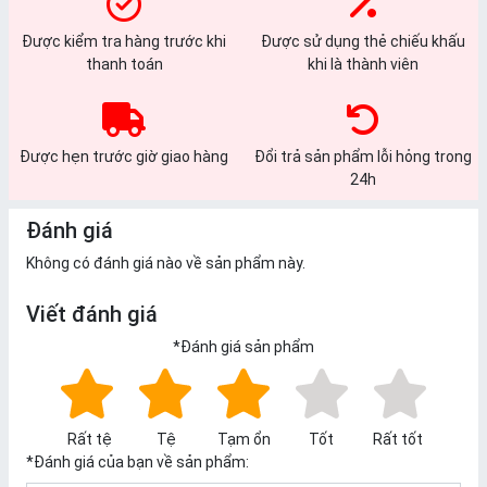
Được kiểm tra hàng trước khi
Được sử dụng thẻ chiếu khấu
thanh toán
khi là thành viên
Được hẹn trước giờ giao hàng
Đổi trả sản phẩm lỗi hỏng trong
24h
Đánh giá
Không có đánh giá nào về sản phẩm này.
Viết đánh giá
*
Đánh giá sản phẩm
Rất tệ
Tệ
Tạm ổn
Tốt
Rất tốt
*
Đánh giá của bạn về sản phẩm: