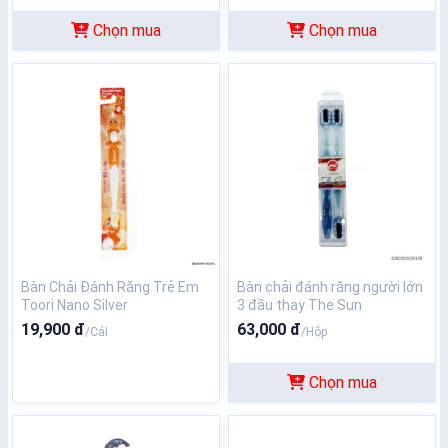
Chọn mua
Chọn mua
Bàn Chải Đánh Răng Trẻ Em
Bàn chải đánh răng người lớn
Toori Nano Silver
3 đầu thay The Sun
19,900 đ
63,000 đ
/Cái
/Hộp
Chọn mua