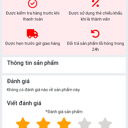
Được kiểm tra hàng trước khi
Được sử dụng thẻ chiếu khấu
thanh toán
khi là thành viên
Được hẹn trước giờ giao hàng
Đổi trả sản phẩm lỗi hỏng trong
24h
Thông tin sản phẩm
Đánh giá
Không có đánh giá nào về sản phẩm này.
Viết đánh giá
*
Đánh giá sản phẩm