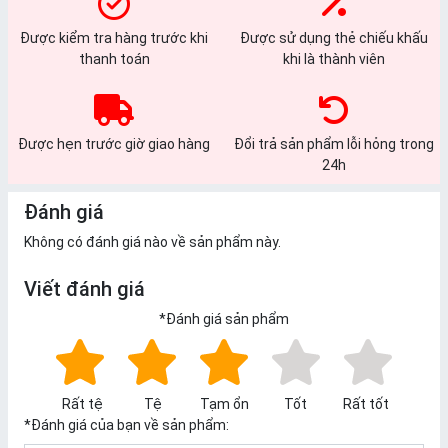
Được kiểm tra hàng trước khi
Được sử dụng thẻ chiếu khấu
thanh toán
khi là thành viên
Được hẹn trước giờ giao hàng
Đổi trả sản phẩm lỗi hỏng trong
24h
Đánh giá
Không có đánh giá nào về sản phẩm này.
Viết đánh giá
*
Đánh giá sản phẩm
Rất tệ
Tệ
Tạm ổn
Tốt
Rất tốt
*
Đánh giá của bạn về sản phẩm: