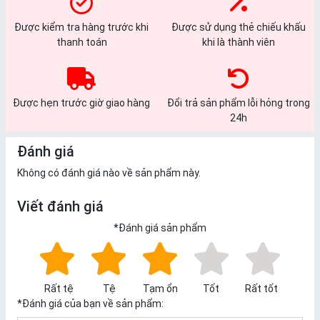
Được kiểm tra hàng trước khi
Được sử dụng thẻ chiếu khấu
thanh toán
khi là thành viên
Được hẹn trước giờ giao hàng
Đổi trả sản phẩm lỗi hỏng trong
24h
Đánh giá
Không có đánh giá nào về sản phẩm này.
Viết đánh giá
*
Đánh giá sản phẩm
Rất tệ
Tệ
Tạm ổn
Tốt
Rất tốt
*
Đánh giá của bạn về sản phẩm: