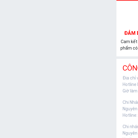
ĐẢM 
Cam kết
phẩm có 
CÔN
Địa chỉ
Hotline
Giờ làm 
Chi Nhá
Nguyên
Hotline:
Chi nhá
Nguyên