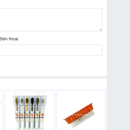
điện thoại: