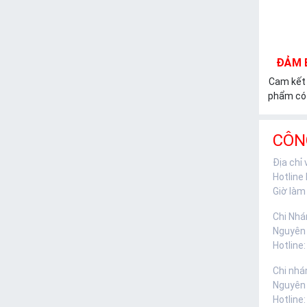
ĐẢM 
Cam kết
phẩm có 
CÔN
Địa chỉ
Hotline
Giờ làm 
Chi Nhá
Nguyên
Hotline:
Chi nhá
Nguyên
Hotline: