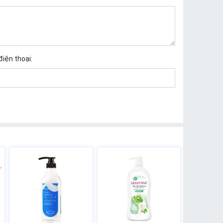
điện thoại: