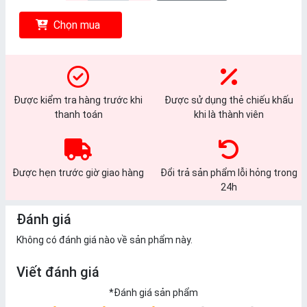
Chọn mua
Được kiểm tra hàng trước khi
Được sử dụng thẻ chiếu khấu
thanh toán
khi là thành viên
Được hẹn trước giờ giao hàng
Đổi trả sản phẩm lỗi hỏng trong
24h
Đánh giá
Không có đánh giá nào về sản phẩm này.
Viết đánh giá
*
Đánh giá sản phẩm