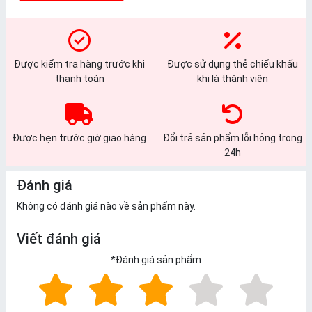
Được kiểm tra hàng trước khi
Được sử dụng thẻ chiếu khấu
thanh toán
khi là thành viên
Được hẹn trước giờ giao hàng
Đổi trả sản phẩm lỗi hỏng trong
24h
Đánh giá
Không có đánh giá nào về sản phẩm này.
Viết đánh giá
*
Đánh giá sản phẩm