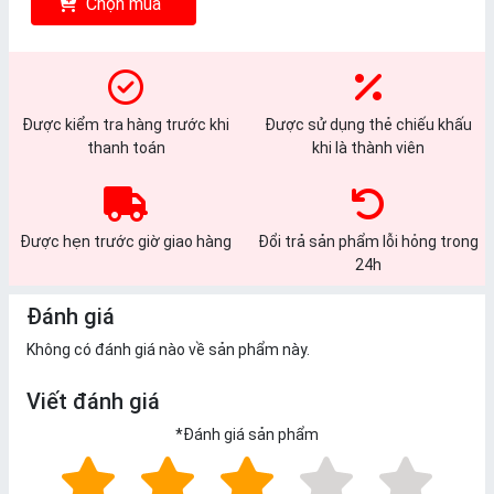
Chọn mua
Được kiểm tra hàng trước khi
Được sử dụng thẻ chiếu khấu
thanh toán
khi là thành viên
Được hẹn trước giờ giao hàng
Đổi trả sản phẩm lỗi hỏng trong
24h
Đánh giá
Không có đánh giá nào về sản phẩm này.
Viết đánh giá
*
Đánh giá sản phẩm