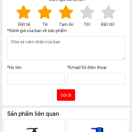
Rất tệ
Tệ
Tạm ổn
Tốt
Rất tốt
*
Đánh giá của bạn về sản phẩm:
*
Họ tên:
*
Email/Số điện thoại:
Gửi đi
Sản phẩm liên quan