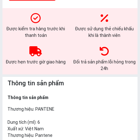
Được kiểm tra hàng trước khi
Được sử dụng thẻ chiếu khấu
thanh toán
khi là thành viên
Được hẹn trước giờ giao hàng
Đổi trả sản phẩm lỗi hỏng trong
24h
Thông tin sản phẩm
Thông tin sản phẩm
Thương hiệu:
PANTENE
Dung tích (ml):
6
Xuất xứ:
Việt Nam
Thương hiệu: Pantene