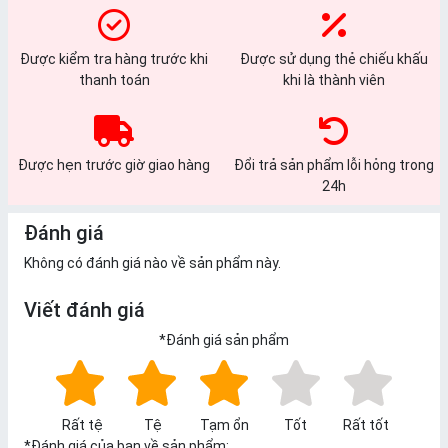
Được kiểm tra hàng trước khi
Được sử dụng thẻ chiếu khấu
thanh toán
khi là thành viên
Được hẹn trước giờ giao hàng
Đổi trả sản phẩm lỗi hỏng trong
24h
Đánh giá
Không có đánh giá nào về sản phẩm này.
Viết đánh giá
*
Đánh giá sản phẩm
Rất tệ
Tệ
Tạm ổn
Tốt
Rất tốt
*
Đánh giá của bạn về sản phẩm: