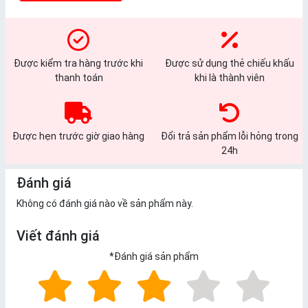
Được kiểm tra hàng trước khi
Được sử dụng thẻ chiếu khấu
thanh toán
khi là thành viên
Được hẹn trước giờ giao hàng
Đổi trả sản phẩm lỗi hỏng trong
24h
Đánh giá
Không có đánh giá nào về sản phẩm này.
Viết đánh giá
*
Đánh giá sản phẩm