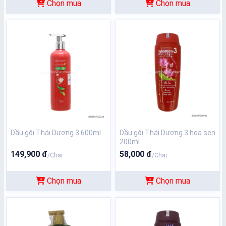
Chọn mua
Chọn mua
Dầu gội Thái Dương 3 600ml
Dầu gội Thái Dương 3 hoa sen
200ml
149,900 đ
58,000 đ
/Chai
/Chai
Chọn mua
Chọn mua