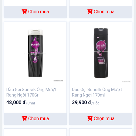
Chọn mua
Chọn mua
Dầu Gội Sunsilk Óng Mượt
Dầu Gội Sunsilk Óng Mượt
Rạng Ngời 170Gr
Rạng Ngời 170ml
48,000 đ
39,900 đ
/Chai
/Hộp
Chọn mua
Chọn mua