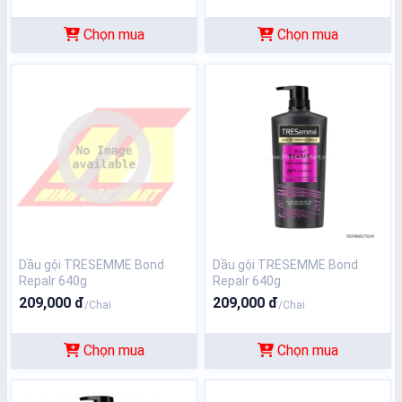
Chọn mua
Chọn mua
Dầu gội TRESEMME Bond
Dầu gội TRESEMME Bond
Repalr 640g
Repalr 640g
209,000 đ
209,000 đ
/Chai
/Chai
Chọn mua
Chọn mua