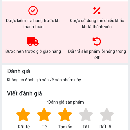
Được kiểm tra hàng trước khi
Được sử dụng thẻ chiếu khấu
thanh toán
khi là thành viên
Được hẹn trước giờ giao hàng
Đổi trả sản phẩm lỗi hỏng trong
24h
Đánh giá
Không có đánh giá nào về sản phẩm này.
Viết đánh giá
*
Đánh giá sản phẩm
Rất tệ
Tệ
Tạm ổn
Tốt
Rất tốt