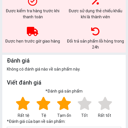
Được kiểm tra hàng trước khi
Được sử dụng thẻ chiếu khấu
thanh toán
khi là thành viên
Được hẹn trước giờ giao hàng
Đổi trả sản phẩm lỗi hỏng trong
24h
Đánh giá
Không có đánh giá nào về sản phẩm này.
Viết đánh giá
*
Đánh giá sản phẩm
Rất tệ
Tệ
Tạm ổn
Tốt
Rất tốt
*
Đánh giá của bạn về sản phẩm: