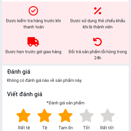
Được kiểm tra hàng trước khi
Được sử dụng thẻ chiếu khấu
thanh toán
khi là thành viên
Được hẹn trước giờ giao hàng
Đổi trả sản phẩm lỗi hỏng trong
24h
Đánh giá
Không có đánh giá nào về sản phẩm này.
Viết đánh giá
*
Đánh giá sản phẩm
Rất tệ
Tệ
Tạm ổn
Tốt
Rất tốt