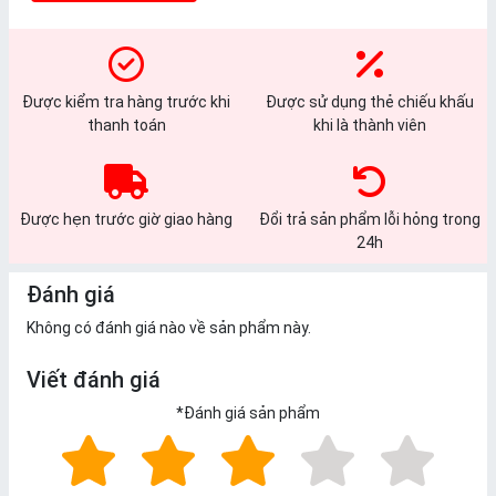
Được kiểm tra hàng trước khi
Được sử dụng thẻ chiếu khấu
thanh toán
khi là thành viên
Được hẹn trước giờ giao hàng
Đổi trả sản phẩm lỗi hỏng trong
24h
Đánh giá
Không có đánh giá nào về sản phẩm này.
Viết đánh giá
*
Đánh giá sản phẩm