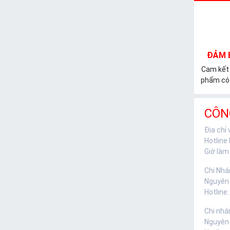
ĐẢM 
Cam kết
phẩm có 
CÔN
Địa chỉ
Hotline
Giờ làm 
Chi Nhá
Nguyên
Hotline:
Chi nhá
Nguyên