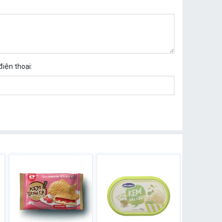
điện thoại: