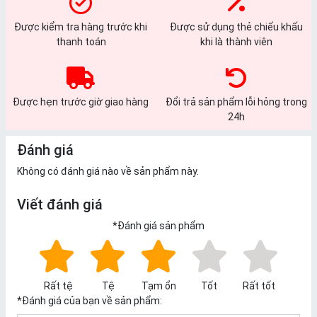
Được kiểm tra hàng trước khi
Được sử dụng thẻ chiếu khấu
thanh toán
khi là thành viên
Được hẹn trước giờ giao hàng
Đổi trả sản phẩm lỗi hỏng trong
24h
Đánh giá
Không có đánh giá nào về sản phẩm này.
Viết đánh giá
*
Đánh giá sản phẩm
Rất tệ
Tệ
Tạm ổn
Tốt
Rất tốt
*
Đánh giá của bạn về sản phẩm: