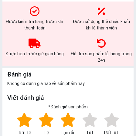
Được kiểm tra hàng trước khi
Được sử dụng thẻ chiếu khấu
thanh toán
khi là thành viên
Được hẹn trước giờ giao hàng
Đổi trả sản phẩm lỗi hỏng trong
24h
Đánh giá
Không có đánh giá nào về sản phẩm này.
Viết đánh giá
*
Đánh giá sản phẩm
Rất tệ
Tệ
Tạm ổn
Tốt
Rất tốt